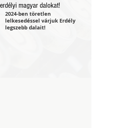
erdélyi magyar dalokat!
2024-ben töretlen 
lelkesedéssel várjuk Erdély 
legszebb dalait! 